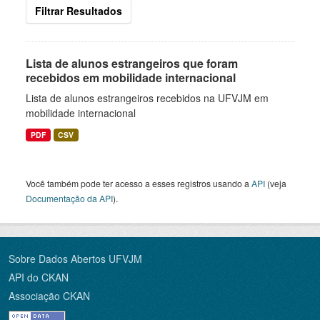
Filtrar Resultados
Lista de alunos estrangeiros que foram
recebidos em mobilidade internacional
Lista de alunos estrangeiros recebidos na UFVJM em
mobilidade internacional
PDF
CSV
Você também pode ter acesso a esses registros usando a
API
(veja
Documentação da API
).
Sobre Dados Abertos UFVJM
API do CKAN
Associação CKAN