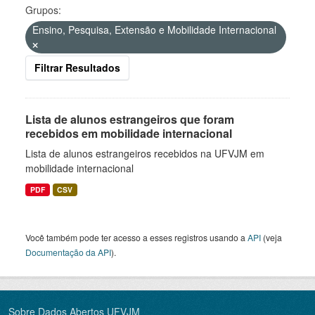
Grupos:
Ensino, Pesquisa, Extensão e Mobilidade Internacional
Filtrar Resultados
Lista de alunos estrangeiros que foram
recebidos em mobilidade internacional
Lista de alunos estrangeiros recebidos na UFVJM em
mobilidade internacional
PDF
CSV
Você também pode ter acesso a esses registros usando a
API
(veja
Documentação da API
).
Sobre Dados Abertos UFVJM