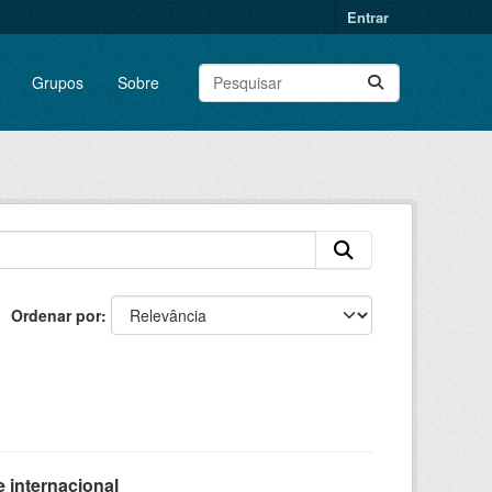
Entrar
Grupos
Sobre
Ordenar por
 internacional