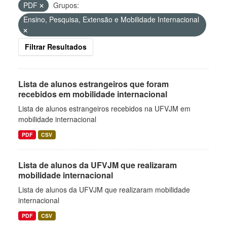
PDF
Grupos:
Ensino, Pesquisa, Extensão e Mobilidade Internacional
Filtrar Resultados
Lista de alunos estrangeiros que foram
recebidos em mobilidade internacional
Lista de alunos estrangeiros recebidos na UFVJM em
mobilidade internacional
PDF
CSV
Lista de alunos da UFVJM que realizaram
mobilidade internacional
Lista de alunos da UFVJM que realizaram mobilidade
internacional
PDF
CSV