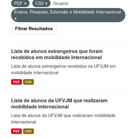
PDF
CSV
Grupos:
Ensino, Pesquisa, Extensão e Mobilidade Internacional
Filtrar Resultados
Lista de alunos estrangeiros que foram
recebidos em mobilidade internacional
Lista de alunos estrangeiros recebidos na UFVJM em
mobilidade internacional
PDF
CSV
Lista de alunos da UFVJM que realizaram
mobilidade internacional
Lista de alunos da UFVJM que realizaram mobilidade
internacional
PDF
CSV