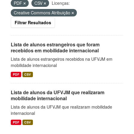
PDF
CSV
Licenças:
Creative Commons Atribuição
Filtrar Resultados
Lista de alunos estrangeiros que foram
recebidos em mobilidade internacional
Lista de alunos estrangeiros recebidos na UFVJM em
mobilidade internacional
PDF
CSV
Lista de alunos da UFVJM que realizaram
mobilidade internacional
Lista de alunos da UFVJM que realizaram mobilidade
internacional
PDF
CSV