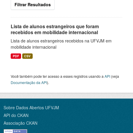
Filtrar Resultados
Lista de alunos estrangeiros que foram
recebidos em mobilidade internacional
Lista de alunos estrangeiros recebidos na UFVJM em
mobilidade internacional
PDF
CSV
Você também pode ter acesso a esses registros usando a
API
(veja
Documentação da API
).
Sobre Dados Abertos UFVJM
API do CKAN
Associação CKAN