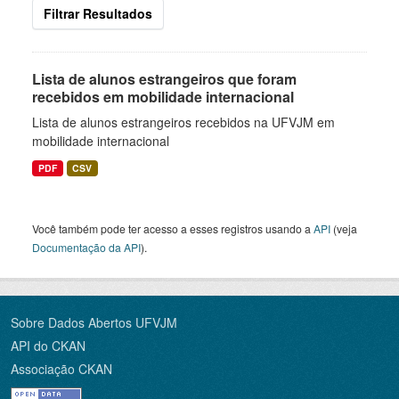
Filtrar Resultados
Lista de alunos estrangeiros que foram
recebidos em mobilidade internacional
Lista de alunos estrangeiros recebidos na UFVJM em
mobilidade internacional
PDF
CSV
Você também pode ter acesso a esses registros usando a
API
(veja
Documentação da API
).
Sobre Dados Abertos UFVJM
API do CKAN
Associação CKAN