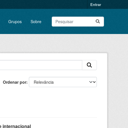
Entrar
Grupos
Sobre
Ordenar por
 internacional