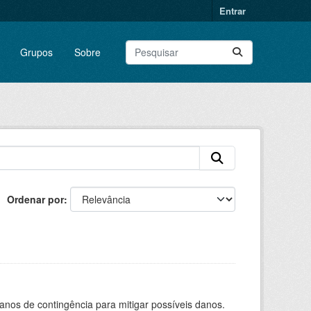
Entrar
Grupos
Sobre
Ordenar por
anos de contingência para mitigar possíveis danos.