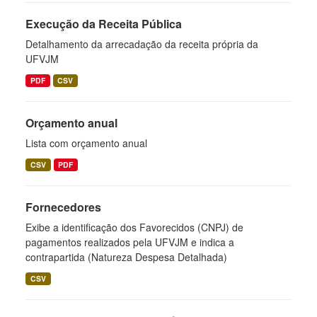
Execução da Receita Pública
Detalhamento da arrecadação da receita própria da
UFVJM
PDF
CSV
Orçamento anual
Lista com orçamento anual
CSV
PDF
Fornecedores
Exibe a identificação dos Favorecidos (CNPJ) de
pagamentos realizados pela UFVJM e indica a
contrapartida (Natureza Despesa Detalhada)
CSV