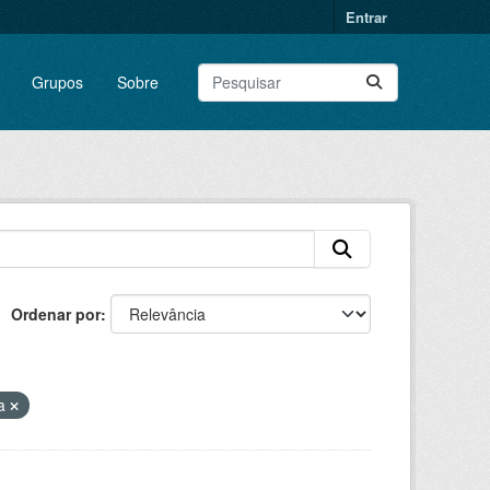
Entrar
Grupos
Sobre
Ordenar por
ra