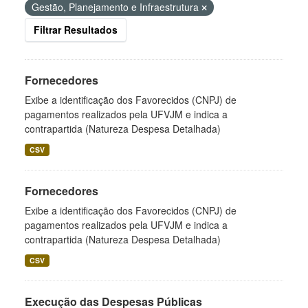
Gestão, Planejamento e Infraestrutura
Filtrar Resultados
Fornecedores
Exibe a identificação dos Favorecidos (CNPJ) de
pagamentos realizados pela UFVJM e indica a
contrapartida (Natureza Despesa Detalhada)
CSV
Fornecedores
Exibe a identificação dos Favorecidos (CNPJ) de
pagamentos realizados pela UFVJM e indica a
contrapartida (Natureza Despesa Detalhada)
CSV
Execução das Despesas Públicas