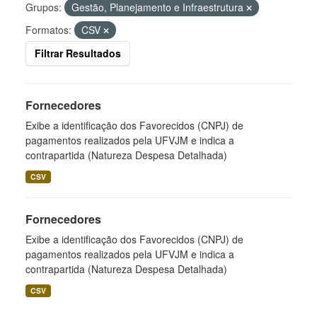
Grupos:
Gestão, Planejamento e Infraestrutura
Formatos:
CSV
Filtrar Resultados
Fornecedores
Exibe a identificação dos Favorecidos (CNPJ) de
pagamentos realizados pela UFVJM e indica a
contrapartida (Natureza Despesa Detalhada)
CSV
Fornecedores
Exibe a identificação dos Favorecidos (CNPJ) de
pagamentos realizados pela UFVJM e indica a
contrapartida (Natureza Despesa Detalhada)
CSV