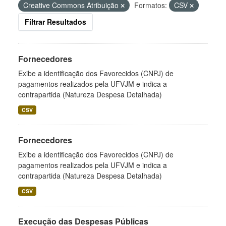
Creative Commons Atribuição
Formatos:
CSV
Filtrar Resultados
Fornecedores
Exibe a identificação dos Favorecidos (CNPJ) de
pagamentos realizados pela UFVJM e indica a
contrapartida (Natureza Despesa Detalhada)
CSV
Fornecedores
Exibe a identificação dos Favorecidos (CNPJ) de
pagamentos realizados pela UFVJM e indica a
contrapartida (Natureza Despesa Detalhada)
CSV
Execução das Despesas Públicas