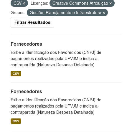
CSV
Licenças:
Creative Commons Atribuição
Grupos:
Gestão, Planejamento e Infraestrutura
Filtrar Resultados
Fornecedores
Exibe a identificação dos Favorecidos (CNPJ) de
pagamentos realizados pela UFVJM e indica a
contrapartida (Natureza Despesa Detalhada)
CSV
Fornecedores
Exibe a identificação dos Favorecidos (CNPJ) de
pagamentos realizados pela UFVJM e indica a
contrapartida (Natureza Despesa Detalhada)
CSV