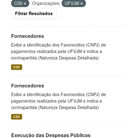
CSV
Organizações:
UFVJM
Filtrar Resultados
Fornecedores
Exibe a identificação dos Favorecidos (CNPJ) de
pagamentos realizados pela UFVJM e indica a
contrapartida (Natureza Despesa Detalhada)
CSV
Fornecedores
Exibe a identificação dos Favorecidos (CNPJ) de
pagamentos realizados pela UFVJM e indica a
contrapartida (Natureza Despesa Detalhada)
CSV
Execução das Despesas Públicas