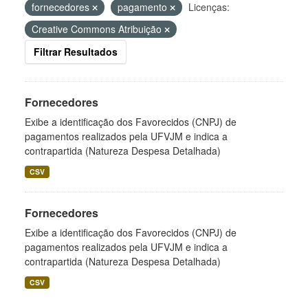
fornecedores
pagamento
Licenças:
Creative Commons Atribuição
Filtrar Resultados
Fornecedores
Exibe a identificação dos Favorecidos (CNPJ) de
pagamentos realizados pela UFVJM e indica a
contrapartida (Natureza Despesa Detalhada)
CSV
Fornecedores
Exibe a identificação dos Favorecidos (CNPJ) de
pagamentos realizados pela UFVJM e indica a
contrapartida (Natureza Despesa Detalhada)
CSV