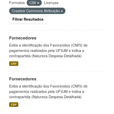
Formatos:
CSV
Licenças:
Creative Commons Atribuição
Filtrar Resultados
Fornecedores
Exibe a identificação dos Favorecidos (CNPJ) de
pagamentos realizados pela UFVJM e indica a
contrapartida (Natureza Despesa Detalhada)
CSV
Fornecedores
Exibe a identificação dos Favorecidos (CNPJ) de
pagamentos realizados pela UFVJM e indica a
contrapartida (Natureza Despesa Detalhada)
CSV