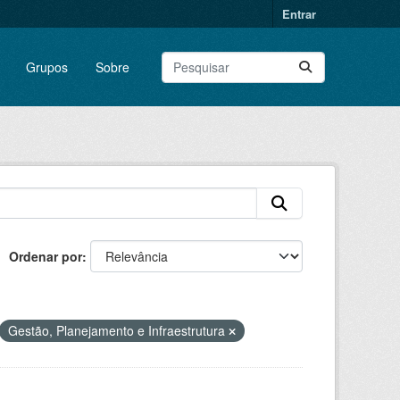
Entrar
Grupos
Sobre
Ordenar por
Gestão, Planejamento e Infraestrutura