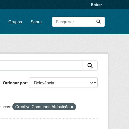
Entrar
Grupos
Sobre
Ordenar por
enças:
Creative Commons Atribuição