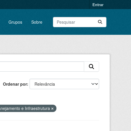
Entrar
Grupos
Sobre
Ordenar por
anejamento e Infraestrutura