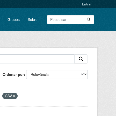
Entrar
Grupos
Sobre
Ordenar por
CSV