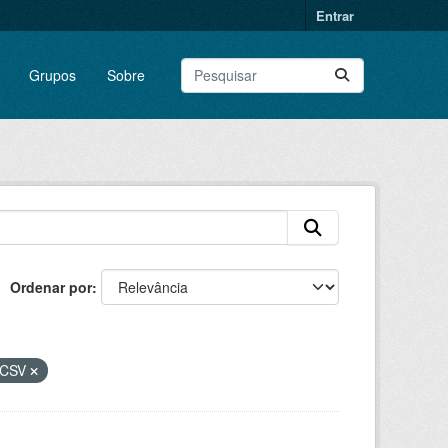
Entrar
Grupos
Sobre
Ordenar por
CSV