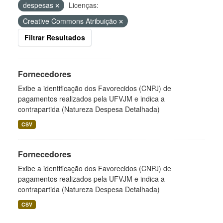
despesas
Licenças:
Creative Commons Atribuição
Filtrar Resultados
Fornecedores
Exibe a identificação dos Favorecidos (CNPJ) de
pagamentos realizados pela UFVJM e indica a
contrapartida (Natureza Despesa Detalhada)
CSV
Fornecedores
Exibe a identificação dos Favorecidos (CNPJ) de
pagamentos realizados pela UFVJM e indica a
contrapartida (Natureza Despesa Detalhada)
CSV