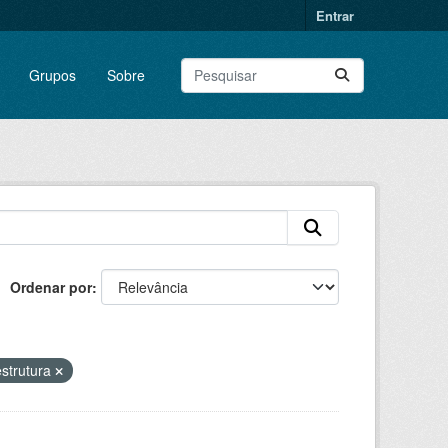
Entrar
Grupos
Sobre
Ordenar por
estrutura