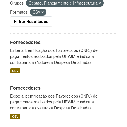
Grupos:
Gestão, Planejamento e Infraestrutura
Formatos:
CSV
Filtrar Resultados
Fornecedores
Exibe a identificação dos Favorecidos (CNPJ) de
pagamentos realizados pela UFVJM e indica a
contrapartida (Natureza Despesa Detalhada)
CSV
Fornecedores
Exibe a identificação dos Favorecidos (CNPJ) de
pagamentos realizados pela UFVJM e indica a
contrapartida (Natureza Despesa Detalhada)
CSV