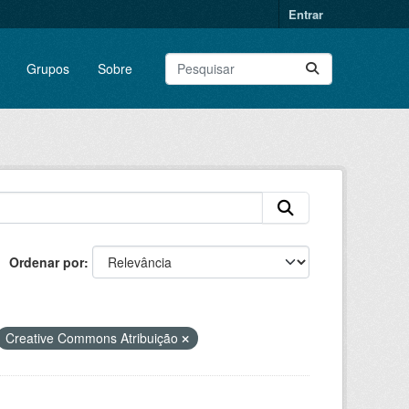
Entrar
Grupos
Sobre
Ordenar por
Creative Commons Atribuição