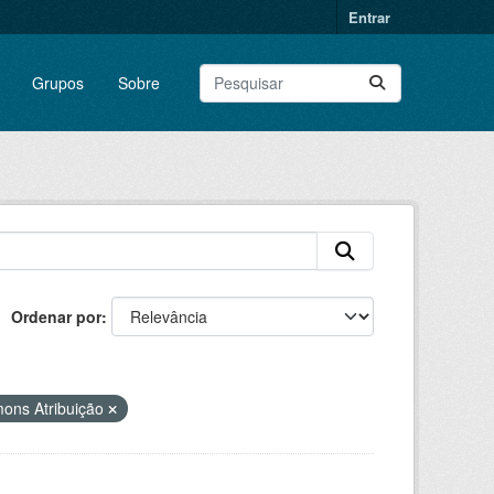
Entrar
Grupos
Sobre
Ordenar por
ons Atribuição