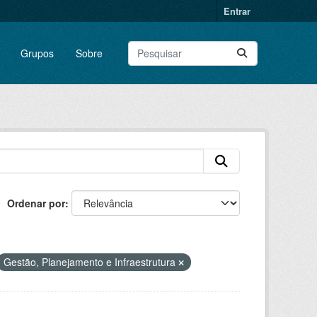
Entrar
Grupos
Sobre
Ordenar por
Gestão, Planejamento e Infraestrutura