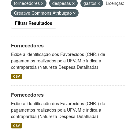
fornecedores
despesas
gastos
Licenças:
Creative Commons Atribuição
Filtrar Resultados
Fornecedores
Exibe a identificação dos Favorecidos (CNPJ) de
pagamentos realizados pela UFVJM e indica a
contrapartida (Natureza Despesa Detalhada)
CSV
Fornecedores
Exibe a identificação dos Favorecidos (CNPJ) de
pagamentos realizados pela UFVJM e indica a
contrapartida (Natureza Despesa Detalhada)
CSV