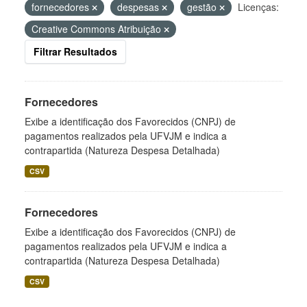
fornecedores
despesas
gestão
Licenças:
Creative Commons Atribuição
Filtrar Resultados
Fornecedores
Exibe a identificação dos Favorecidos (CNPJ) de
pagamentos realizados pela UFVJM e indica a
contrapartida (Natureza Despesa Detalhada)
CSV
Fornecedores
Exibe a identificação dos Favorecidos (CNPJ) de
pagamentos realizados pela UFVJM e indica a
contrapartida (Natureza Despesa Detalhada)
CSV