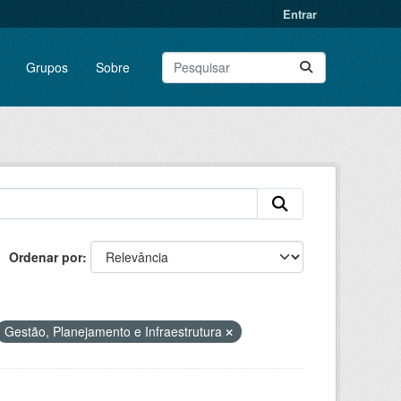
Entrar
Grupos
Sobre
Ordenar por
Gestão, Planejamento e Infraestrutura