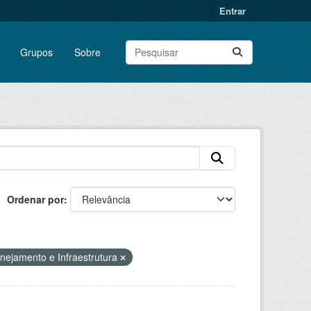
Entrar
Grupos
Sobre
Ordenar por
nejamento e Infraestrutura