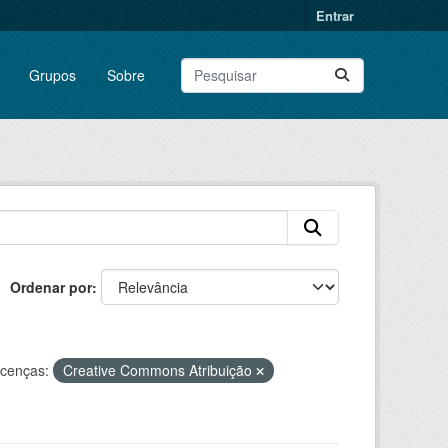
Entrar
Grupos
Sobre
Ordenar por
icenças:
Creative Commons Atribuição