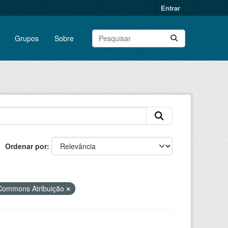
Entrar
Grupos
Sobre
Ordenar por
 Commons Atribuição