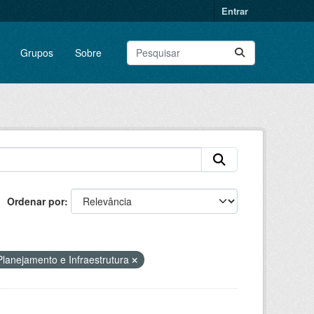
Entrar
Grupos
Sobre
Ordenar por
Planejamento e Infraestrutura