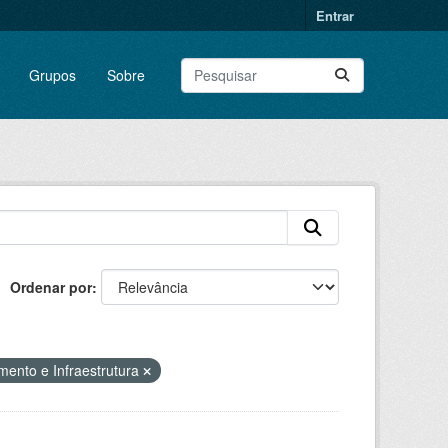
Entrar
Grupos
Sobre
Ordenar por
mento e Infraestrutura