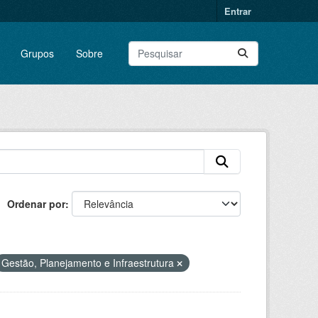
Entrar
Grupos
Sobre
Ordenar por
Gestão, Planejamento e Infraestrutura