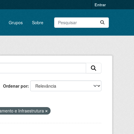
Entrar
Grupos
Sobre
Ordenar por
amento e Infraestrutura