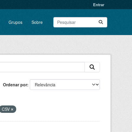
Entrar
Grupos
Sobre
Ordenar por
CSV