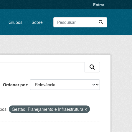
Entrar
Grupos
Sobre
Ordenar por
pos:
Gestão, Planejamento e Infraestrutura