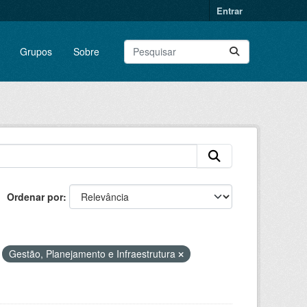
Entrar
Grupos
Sobre
Ordenar por
Gestão, Planejamento e Infraestrutura