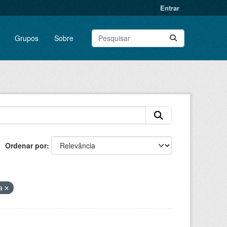
Entrar
Grupos
Sobre
Ordenar por
ra