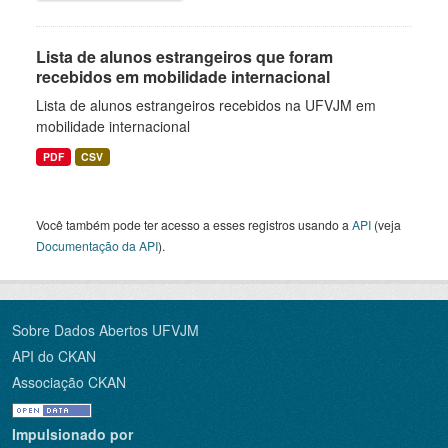
Lista de alunos estrangeiros que foram
recebidos em mobilidade internacional
Lista de alunos estrangeiros recebidos na UFVJM em
mobilidade internacional
PDF
CSV
Você também pode ter acesso a esses registros usando a
API
(veja
Documentação da API
).
Sobre Dados Abertos UFVJM
API do CKAN
Associação CKAN
Impulsionado por