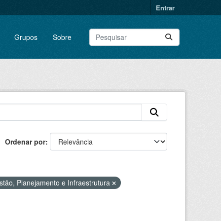
Entrar
Grupos
Sobre
Ordenar por
tão, Planejamento e Infraestrutura