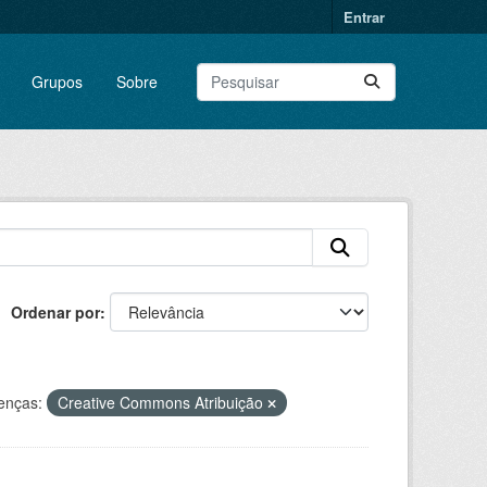
Entrar
Grupos
Sobre
Ordenar por
enças:
Creative Commons Atribuição