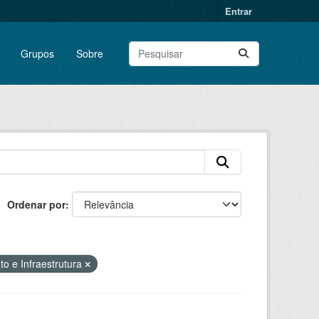
Entrar
Grupos
Sobre
Ordenar por
o e Infraestrutura