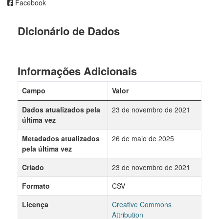
Facebook
Dicionário de Dados
Informações Adicionais
Campo
Valor
Dados atualizados pela
23 de novembro de 2021
última vez
Metadados atualizados
26 de maio de 2025
pela última vez
Criado
23 de novembro de 2021
Formato
CSV
Licença
Creative Commons
Attribution