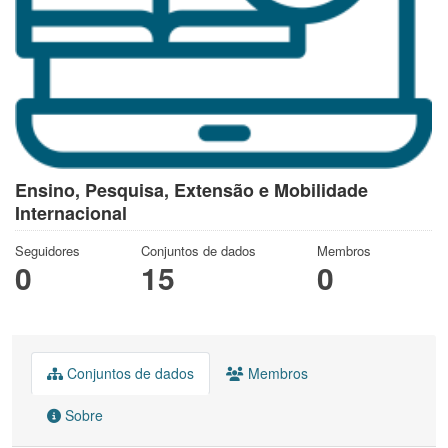
Ensino, Pesquisa, Extensão e Mobilidade
Internacional
Seguidores
Conjuntos de dados
Membros
0
15
0
Conjuntos de dados
Membros
Sobre