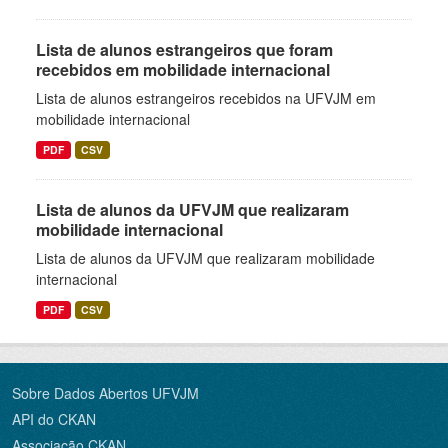
Lista de alunos estrangeiros que foram
recebidos em mobilidade internacional
Lista de alunos estrangeiros recebidos na UFVJM em
mobilidade internacional
PDF
CSV
Lista de alunos da UFVJM que realizaram
mobilidade internacional
Lista de alunos da UFVJM que realizaram mobilidade
internacional
PDF
CSV
Sobre Dados Abertos UFVJM
API do CKAN
Associação CKAN