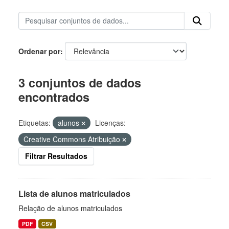
Ordenar por
3 conjuntos de dados
encontrados
Etiquetas:
alunos
Licenças:
Creative Commons Atribuição
Filtrar Resultados
Lista de alunos matriculados
Relação de alunos matriculados
PDF
CSV